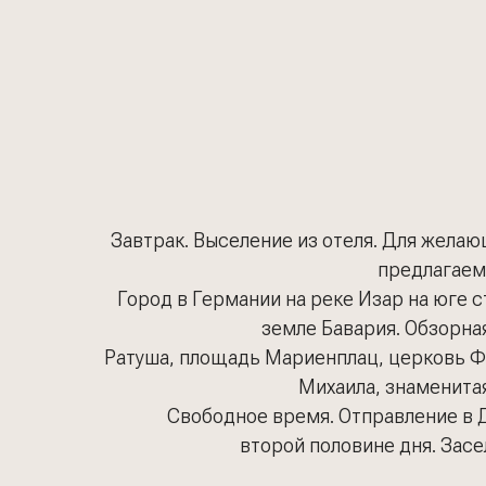
Завтрак. Выселение из отеля. Для желающ
предлагаем
Город в Германии на реке Изар на юге 
земле Бавария. Обзорная
Ратуша, площадь Мариенплац, церковь Фр
Михаила, знаменита
Свободное время. Отправление в 
второй половине дня. Засе