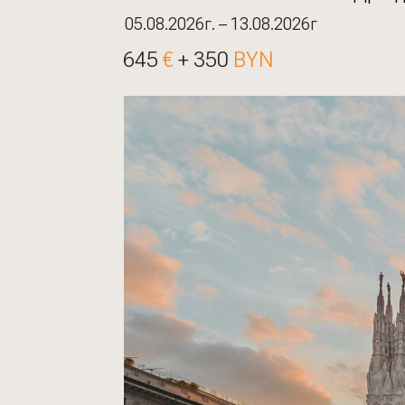
05.08.2026г. – 13.08.2026г
645
€
+ 350
BYN