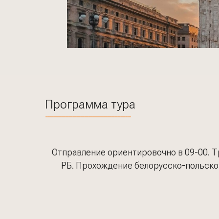
Программа тура
Отправление ориентировочно в 09-00. Т
РБ. Прохождение белорусско-польской