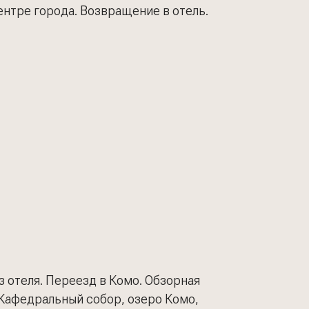
нтре города. Возвращение в отель.
з отеля. Переезд в Комо. Обзорная
 Кафедральный собор, озеро Комо,