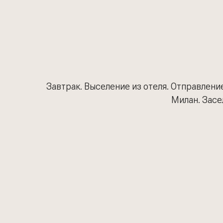
Завтрак. Выселение из отеля. Отправлени
Милан. Засе