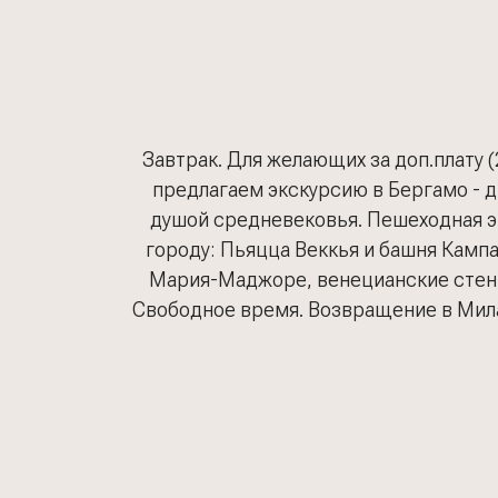
Завтрак. Для желающих за доп.плату (25
предлагаем экскурсию в Бергамо - 
душой средневековья. Пешеходная э
городу: Пьяцца Веккья и башня Кампа
Мария-Маджоре, венецианские стен
Свободное время. Возвращение в Мил